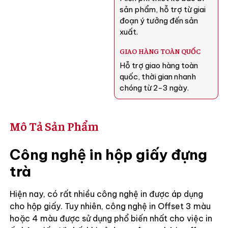
sản phẩm, hỗ trợ từ giai
đoạn ý tưởng đến sản
xuất.
GIAO HÀNG TOÀN QUỐC
Hỗ trợ giao hàng toàn
quốc, thời gian nhanh
chóng từ 2-3 ngày.
Mô Tả Sản Phẩm
Công nghệ in hộp giấy đựng
trà
Hiện nay, có rất nhiều công nghệ in được áp dụng
cho hộp giấy. Tuy nhiên, công nghệ in Offset 3 màu
hoặc 4 màu được sử dụng phổ biến nhất cho việc in