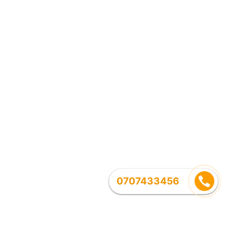
0707433456