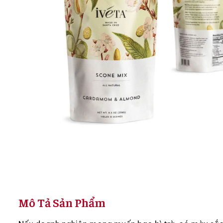
Mô Tả Sản Phẩm