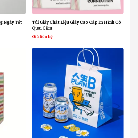
g Ngày Tết
Túi Giấy Chất Liệu Giấy Cao Cấp In Hình Có
Quai Cầm
Giá liên hệ