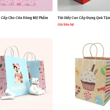
o Cấp Cho Cửa Hàng Mỹ Phẩm
Túi Giấy Cao Cấp Đựng Quà Tặn
Giá liên hệ