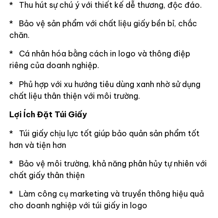
* Thu hút sự chú ý với thiết kế dễ thương, độc đáo.
* Bảo vệ sản phẩm với chất liệu giấy bền bỉ, chắc
chăn.
* Cá nhân hóa bằng cách in logo và thông điệp
riêng của doanh nghiệp.
* Phủ hợp với xu hướng tiêu dùng xanh nhờ sử dụng
chất liệu thân thiện với môi trường.
Lợi Ích Đặt Túi Giấy
* Túi giấy chịu lực tốt giúp bảo quản sản phẩm tốt
hơn và tiện hơn
* Bảo vệ môi trường, khả năng phân hủy tự nhiên với
chất giấy thân thiện
* Làm công cụ marketing và truyền thông hiệu quả
cho doanh nghiệp với túi giấy in logo