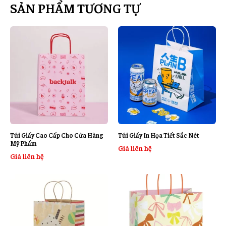
SẢN PHẨM TƯƠNG TỰ
Túi Giấy Cao Cấp Cho Cửa Hàng
Túi Giấy In Họa Tiết Sắc Nét
Mỹ Phẩm
Giá liên hệ
Giá liên hệ