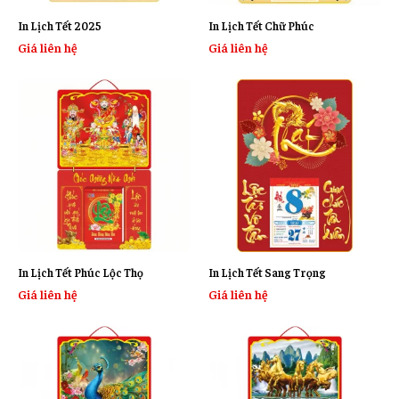
In Lịch Tết 2025
In Lịch Tết Chữ Phúc
Giá liên hệ
Giá liên hệ
In Lịch Tết Phúc Lộc Thọ
In Lịch Tết Sang Trọng
Giá liên hệ
Giá liên hệ