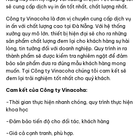
sẽ cung cấp dịch vụ in ấn tốt nhất, chất lượng nhất.
Công ty Vinacoha là đơn vị chuyên cung cấp dịch vụ
in ấn với chất lượng cao tại Đà Nẵng. Với hệ thống
xưởng quy mô lớn, thiết bị hiện đại sẽ cho ra những
sản phẩm chất lượng đem lại cho khách hàng sự hài
lòng, tin tưởng đối với doanh nghiệp. Quy trình in ra
thành phẩm sẽ được kiểm tra nghiêm ngặt để đảm
bảo sản phẩm đưa ra đúng mẫu khách hàng mong
muốn. Tại Công ty Vinacoha chúng tôi cam kết sẽ
đem lại trải nghiệm tốt nhất cho quý khách.
Cam kết của Công ty Vinacoha:
-Thời gian thực hiện nhanh chóng, quy trình thực hiện
khoa học
-Đảm bảo tiến độ cho đối tác, khách hàng
-Giá cả cạnh tranh, phù hợp.