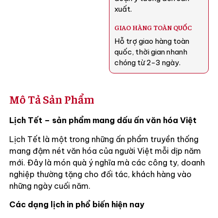
xuất.
GIAO HÀNG TOÀN QUỐC
Hỗ trợ giao hàng toàn
quốc, thời gian nhanh
chóng từ 2-3 ngày.
Mô Tả Sản Phẩm
Lịch Tết – sản phẩm mang dấu ấn văn hóa Việt
Lịch Tết là một trong những ấn phẩm truyền thống
mang đậm nét văn hóa của người Việt mỗi dịp năm
mới. Đây là món quà ý nghĩa mà các công ty, doanh
nghiệp thường tặng cho đối tác, khách hàng vào
những ngày cuối năm.
Các dạng lịch in phổ biến hiện nay