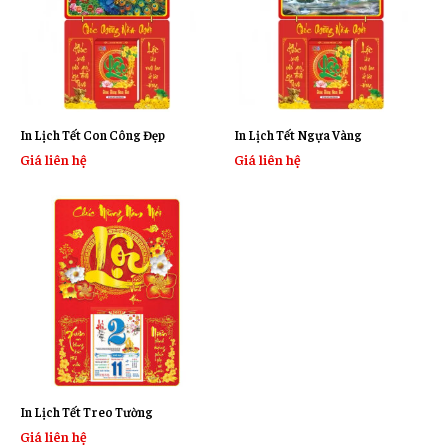
In Lịch Tết Con Công Đẹp
In Lịch Tết Ngựa Vàng
Giá liên hệ
Giá liên hệ
In Lịch Tết Treo Tường
Giá liên hệ