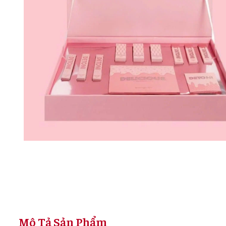
Mô Tả Sản Phẩm