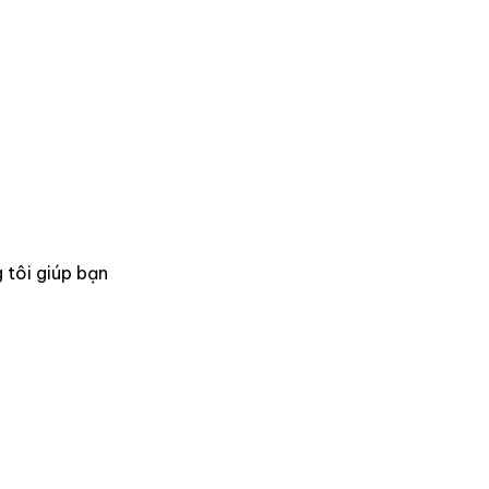
 tôi giúp bạn