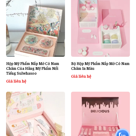
Hộp Mỹ Phẩm Nắp Mở Có Nam
Bộ Hộp Mỹ Phẩm Nắp Mở Có Nam
Châm Của Hãng Mỹ Phẩm Nổi
Châm In Màu
Tiếng Sulwhasoo
Giá liên hệ
Giá liên hệ